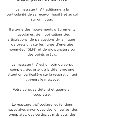
Le massage thaï traditionnel a la
particularité de se recevoir habillé et au sol
sur un Futon.
Il alterne des mouvements d'étirements
musculaires, de mobilisations des
articulations, de percussions dynamiques,
de pressions sur les lignes d'énergies
nommées "SEN" et de digipuncture sur
des points précis.
Le massage thaï est un soin du corps
complet, des orteils à la tête, avec une
attention particulière sur la respiration qui
rythmera le massage.
Votre corps se détend et gagne en
souplesse.
Le massage thaï soulage les tensions
musculaires chroniques des lombaires, des
omoplates, des cervicales mais aussi des